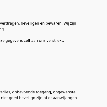
verdragen, beveiligen en bewaren. Wij zijn 
ng.
e gegevens zelf aan ons verstrekt.
erlies, onbevoegde toegang, ongewenste 
iet goed beveiligd zijn of er aanwijzingen 