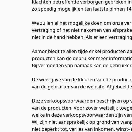
Klachten betreffende verborgen gebreken in 
zo spoedig mogelijk en ten laatste binnen 14
We zullen al het mogelijke doen om onze ve
vertraging of het niet nakomen van afsprake
niet in de hand hebben. Als er een vertraging
Aamor biedt te allen tijde enkel producten aa
producten kan de gebruiker meer informatie 
Bij vermoeden van namaak kan de gebruiker 
De weergave van de kleuren van de producten
van de gebruiker van de website. Afgebeelde
Deze verkoopsvoorwaarden beschrijven op voll
van de producten. Voor zover wettelijk toeg
welke in deze verkoopsvoorwaarden zijn ver
Wij zijn niet aansprakelijk op grond van wa
niet beperkt tot, verlies van inkomen, winst-