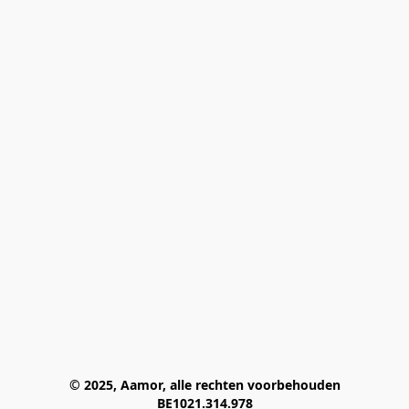
© 2025, Aamor, alle rechten voorbehouden
BE1021.314.978