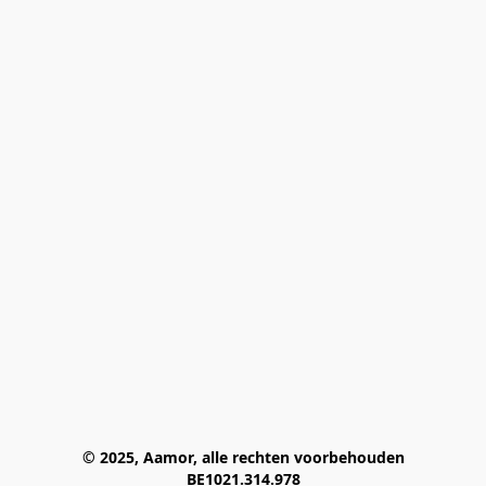
© 2025, Aamor, alle rechten voorbehouden
BE1021.314.978