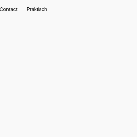
Contact
Praktisch