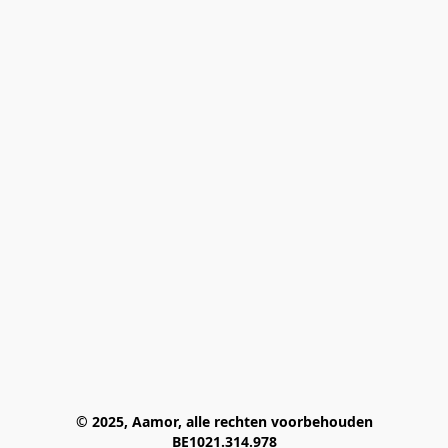
© 2025, Aamor, alle rechten voorbehouden
BE1021.314.978