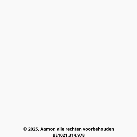
© 2025, Aamor, alle rechten voorbehouden
BE1021.314.978