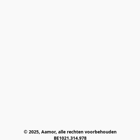
© 2025, Aamor, alle rechten voorbehouden
BE1021.314.978