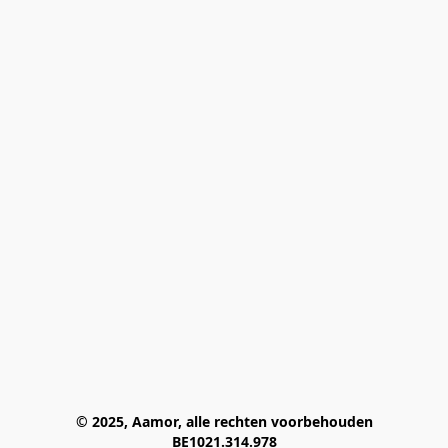
© 2025, Aamor, alle rechten voorbehouden
BE1021.314.978