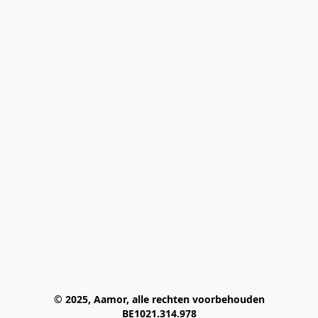
© 2025, Aamor, alle rechten voorbehouden
BE1021.314.978