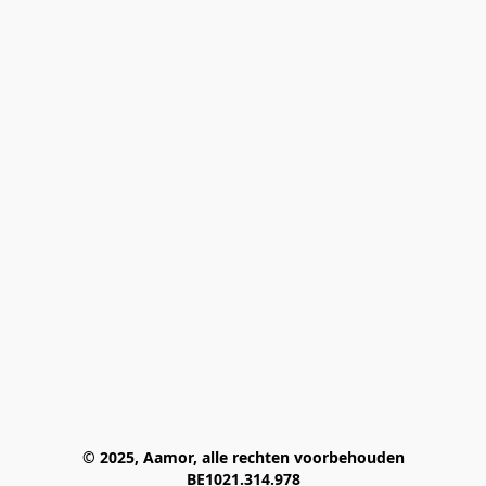
© 2025, Aamor, alle rechten voorbehouden
BE1021.314.978