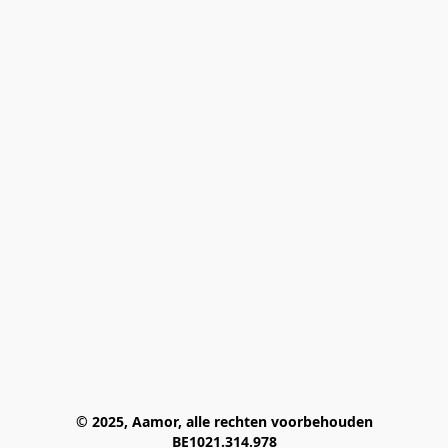
© 2025, Aamor, alle rechten voorbehouden
BE1021.314.978