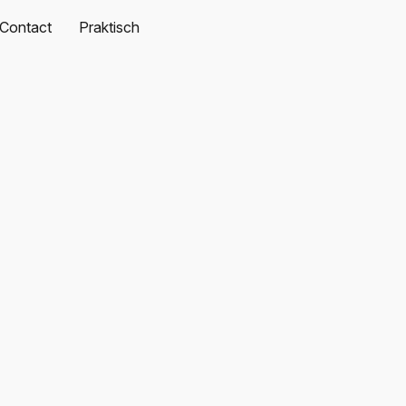
Contact
Praktisch