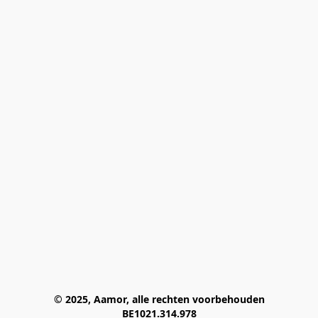
© 2025, Aamor, alle rechten voorbehouden
BE1021.314.978