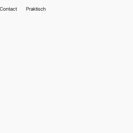
Contact
Praktisch