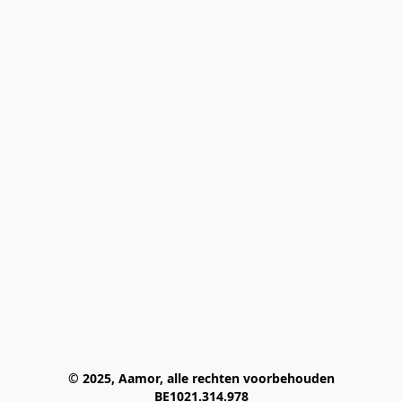
© 2025, Aamor, alle rechten voorbehouden
BE1021.314.978