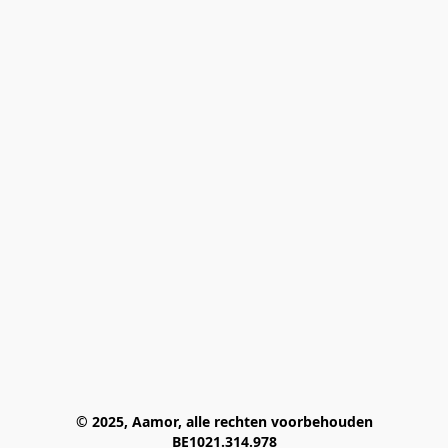
© 2025, Aamor, alle rechten voorbehouden
BE1021.314.978