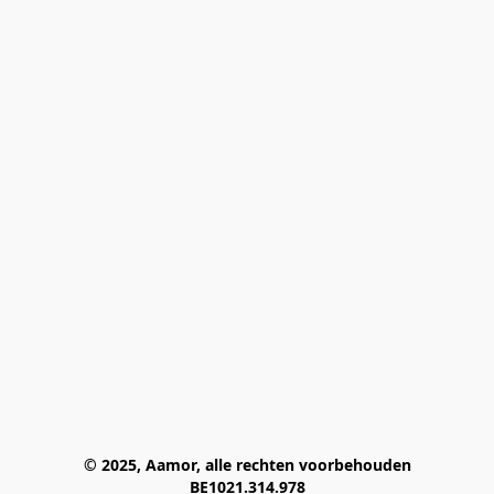
© 2025, Aamor, alle rechten voorbehouden
BE1021.314.978