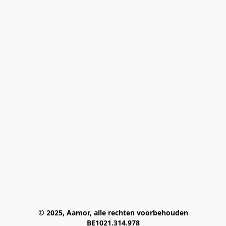
© 2025, Aamor, alle rechten voorbehouden
BE1021.314.978