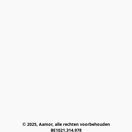
© 2025, Aamor, alle rechten voorbehouden
BE1021.314.978