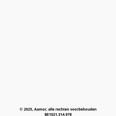
© 2025, Aamor, alle rechten voorbehouden
BE1021.314.978