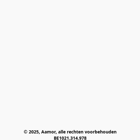
© 2025, Aamor, alle rechten voorbehouden
BE1021.314.978