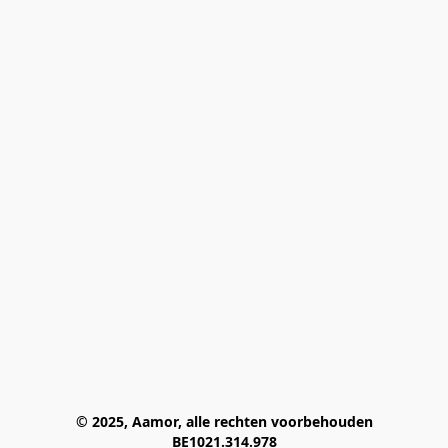
© 2025, Aamor, alle rechten voorbehouden
BE1021.314.978