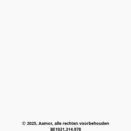
© 2025, Aamor, alle rechten voorbehouden
BE1021.314.978