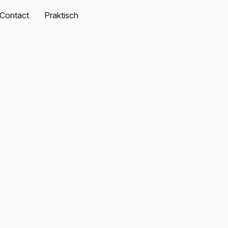
Contact
Praktisch