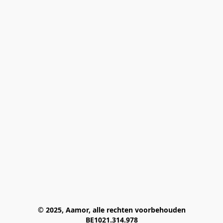
© 2025, Aamor, alle rechten voorbehouden
BE1021.314.978