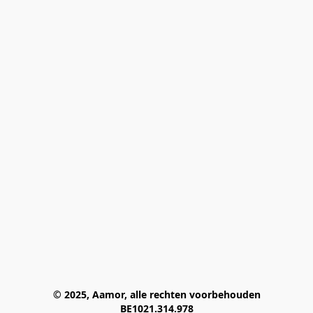
© 2025, Aamor, alle rechten voorbehouden
BE1021.314.978