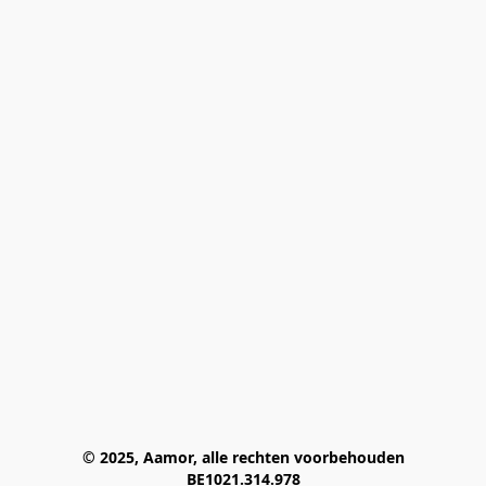
© 2025, Aamor, alle rechten voorbehouden
BE1021.314.978