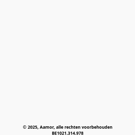
© 2025, Aamor, alle rechten voorbehouden
BE1021.314.978