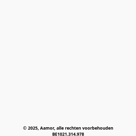
© 2025, Aamor, alle rechten voorbehouden
BE1021.314.978