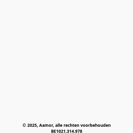
© 2025, Aamor, alle rechten voorbehouden
BE1021.314.978