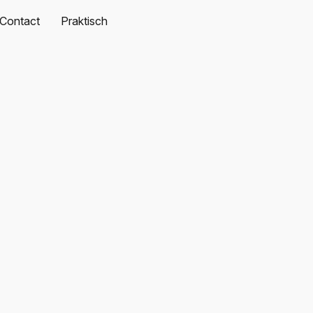
Contact
Praktisch