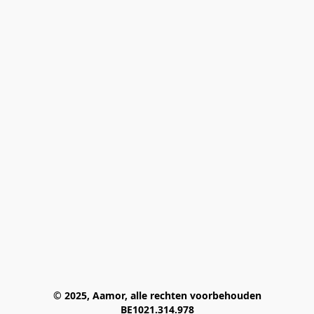
© 2025, Aamor, alle rechten voorbehouden
BE1021.314.978