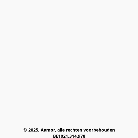
© 2025, Aamor, alle rechten voorbehouden
BE1021.314.978