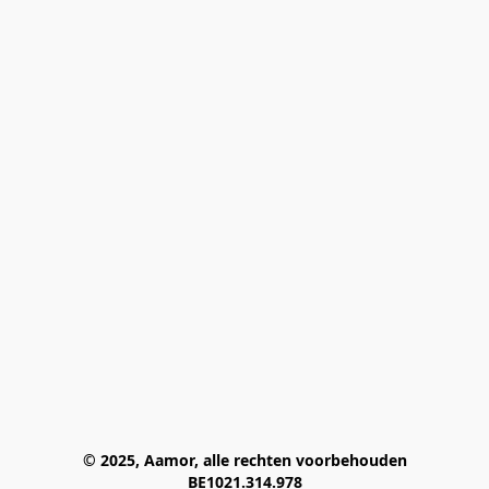
© 2025, Aamor, alle rechten voorbehouden
BE1021.314.978