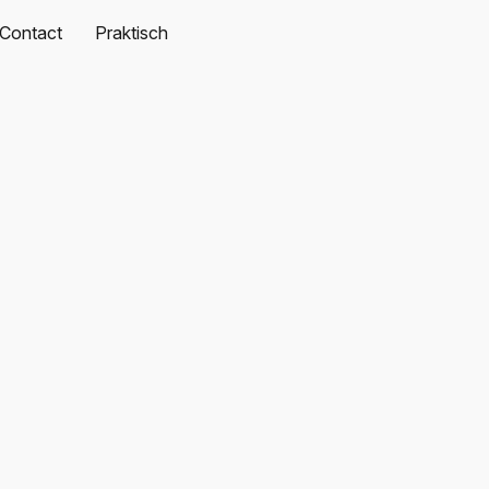
Contact
Praktisch