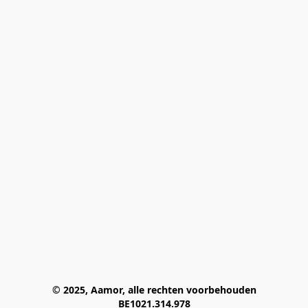
© 2025, Aamor, alle rechten voorbehouden
BE1021.314.978