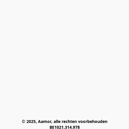
© 2025, Aamor, alle rechten voorbehouden
BE1021.314.978