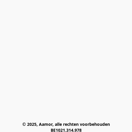
© 2025, Aamor, alle rechten voorbehouden
BE1021.314.978