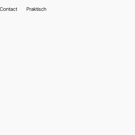
Contact
Praktisch