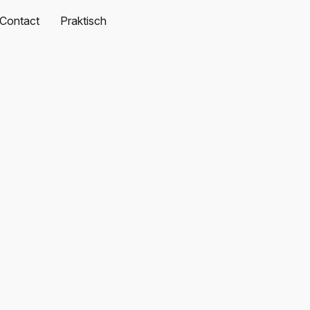
Contact
Praktisch