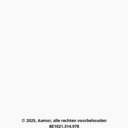
© 2025, Aamor, alle rechten voorbehouden
BE1021.314.978