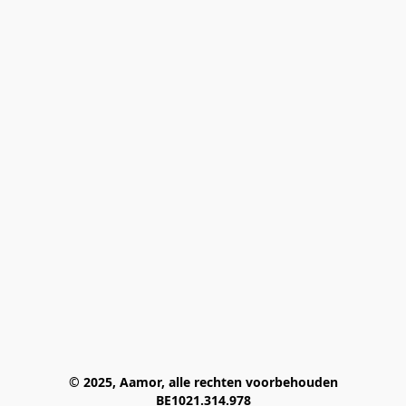
© 2025, Aamor, alle rechten voorbehouden
BE1021.314.978