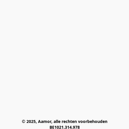
© 2025, Aamor, alle rechten voorbehouden
BE1021.314.978