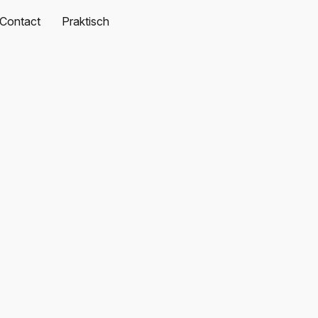
Contact
Praktisch