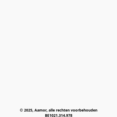
© 2025, Aamor, alle rechten voorbehouden
BE1021.314.978