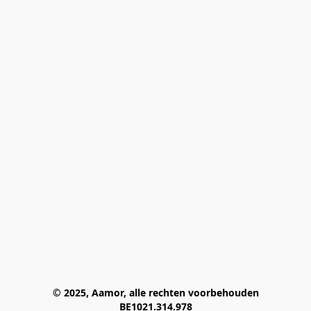
© 2025, Aamor, alle rechten voorbehouden
BE1021.314.978