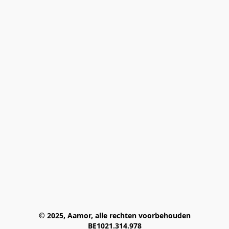
© 2025, Aamor, alle rechten voorbehouden
BE1021.314.978