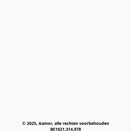
© 2025, Aamor, alle rechten voorbehouden
BE1021.314.978