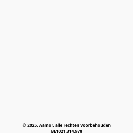
© 2025, Aamor, alle rechten voorbehouden
BE1021.314.978