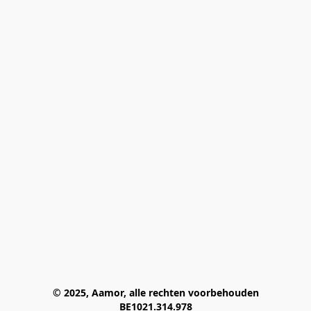
© 2025, Aamor, alle rechten voorbehouden
BE1021.314.978