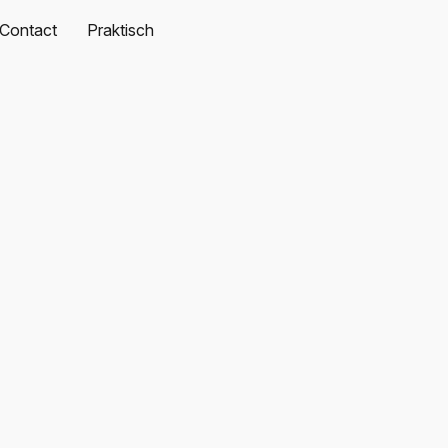
Contact
Praktisch