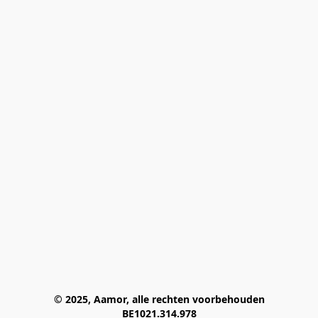
© 2025, Aamor, alle rechten voorbehouden
BE1021.314.978