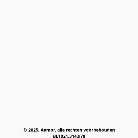
© 2025, Aamor, alle rechten voorbehouden
BE1021.314.978