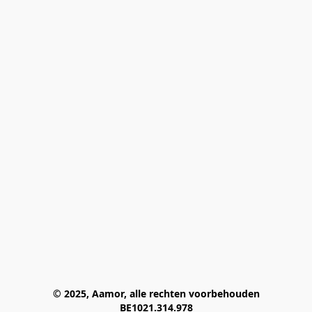
© 2025, Aamor, alle rechten voorbehouden
BE1021.314.978