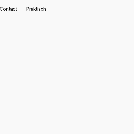
Contact
Praktisch