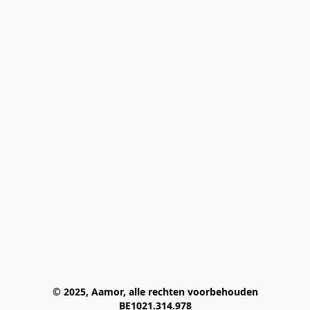
© 2025, Aamor, alle rechten voorbehouden
BE1021.314.978