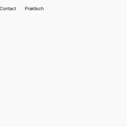
Contact
Praktisch