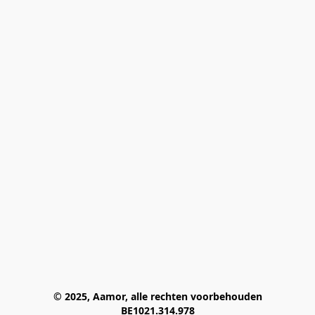
© 2025, Aamor, alle rechten voorbehouden
BE1021.314.978