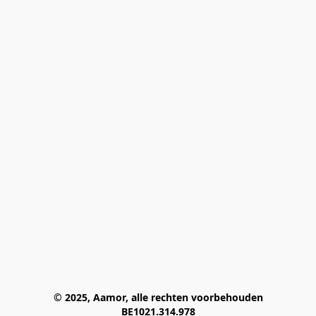
© 2025, Aamor, alle rechten voorbehouden
BE1021.314.978