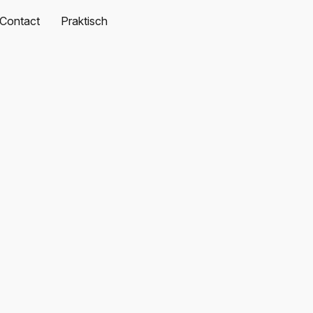
Contact
Praktisch