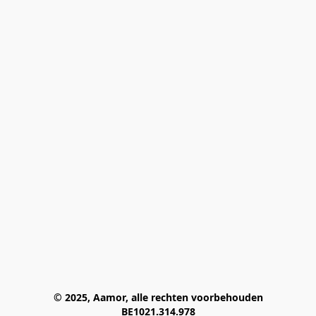
© 2025, Aamor, alle rechten voorbehouden
BE1021.314.978