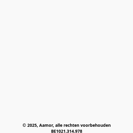
© 2025, Aamor, alle rechten voorbehouden
BE1021.314.978