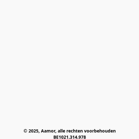
© 2025, Aamor, alle rechten voorbehouden
BE1021.314.978